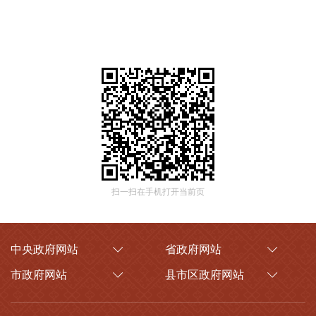
扫一扫在手机打开当前页
中央政府网站
省政府网站
市政府网站
县市区政府网站