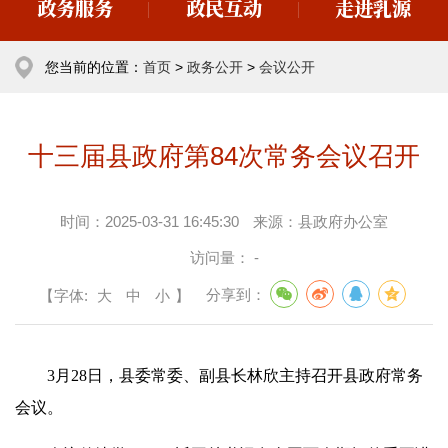
政务服务
政民互动
走进乳源
您当前的位置：
首页
>
政务公开
>
会议公开
十三届县政府第84次常务会议召开
时间：
2025-03-31 16:45:30
来源：
县政府办公室
访问量：
-
【字体:
大
中
小
】
分享到：
3月28日，县委常委、副县长林欣主持召开县政府常务
会议。