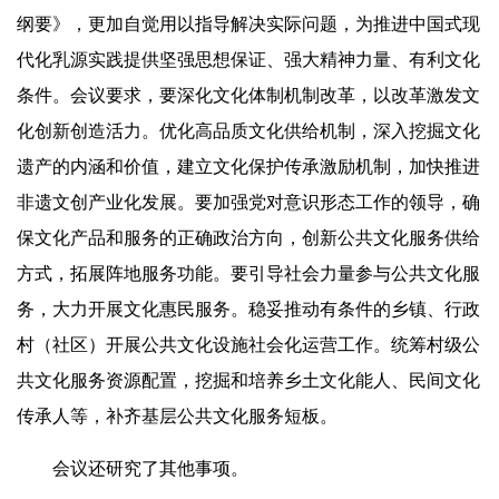
纲要》，更加自觉用以指导解决实际问题，为推进中国式现
代化乳源实践提供坚强思想保证、强大精神力量、有利文化
条件。会议要求，要深化文化体制机制改革，以改革激发文
化创新创造活力。优化高品质文化供给机制，深入挖掘文化
遗产的内涵和价值，建立文化保护传承激励机制，加快推进
非遗文创产业化发展。要加强党对意识形态工作的领导，确
保文化产品和服务的正确政治方向，创新公共文化服务供给
方式，拓展阵地服务功能。要引导社会力量参与公共文化服
务，大力开展文化惠民服务。稳妥推动有条件的乡镇、行政
村（社区）开展公共文化设施社会化运营工作。统筹村级公
共文化服务资源配置，挖掘和培养乡土文化能人、民间文化
传承人等，补齐基层公共文化服务短板。
会议还研究了其他事项。