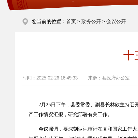
您当前的位置：
首页
>
政务公开
>
会议公开
十
时间：
2025-02-26 16:49:33
来源：
县政府办公室
2月25日下午，县委常委、副县长林欣主持召开
产工作情况汇报，研究部署有关工作。
会议强调，要深刻认识审计在党和国家工作大局