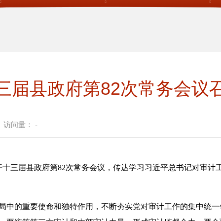
三届县政府第82次常务会议
访问量：
-
十三届县政府第82次常务会议，传达学习习近平总书记对审计工
中的重要使命和独特作用，不断夯实党对审计工作的集中统一