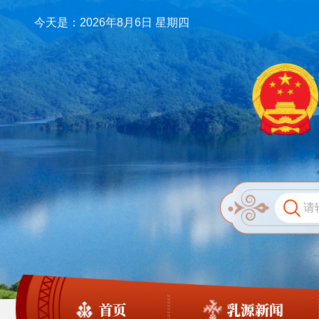
今天是：2026年8月6日 星期四
首页
乳源新闻