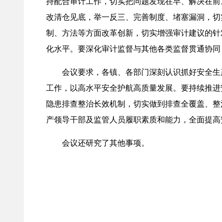
持配合审计工作，切实把问题发现在早、解决在前
改清仓见底，举一反三、完善制度、堵塞漏洞，切
制、方法等方面改革创新，切实增强审计建议的针
化水平。要深化审计监督与其他各类监督贯通协同
会议要求，各镇、各部门深刻认识抓好安全生产
工作，以高水平安全护航高质量发展。要持续推进
隐患排查整治长效机制，切实做到排查全覆盖、整
产领导干部及监管人员履职素质和能力，全面提高
会议还研究了其他事项。