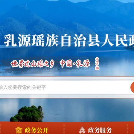
政务公开
政务服务