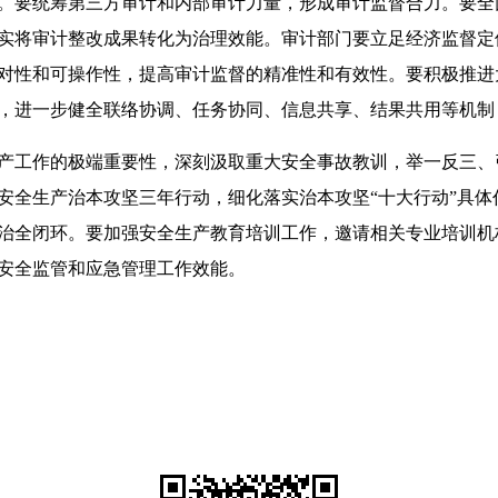
。要统筹第三方审计和内部审计力量，形成审计监督合力。要全
实将审计整改成果转化为治理效能。审计部门要立足经济监督定
对性和可操作性，提高审计监督的精准性和有效性。要积极推进
，进一步健全联络协调、任务协同、信息共享、结果共用等机制
工作的极端重要性，深刻汲取重大安全事故教训，举一反三、
安全生产治本攻坚三年行动，细化落实治本攻坚“十大行动”具
治全闭环。要加强安全生产教育培训工作，邀请相关专业培训机
安全监管和应急管理工作效能。