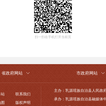
扫一扫在手机打开当前页
省政府网站
市政府网站
主办：乳源瑶族自治县人民政
本站
联系我们
承办：乳源瑶族自治县融媒体
地图
版权声明