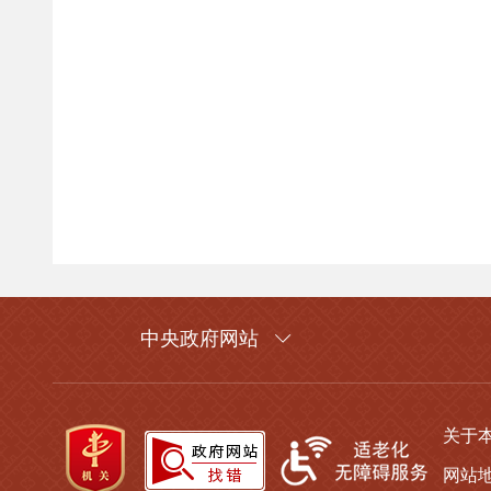
中央政府网站
关于
网站