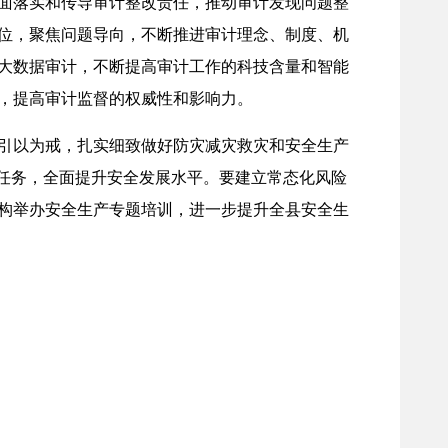
面落实和传导审计整改责任，推动审计发现问题整
位，聚焦问题导向，不断推进审计理念、制度、机
大数据审计，不断提高审计工作的科技含量和智能
，提高审计监督的权威性和影响力。
引以为戒，扎实细致做好防灾减灾救灾和安全生产
体任务，全面提升安全发展水平。要建立常态化风险
构举办安全生产专题培训，进一步提升全县安全生