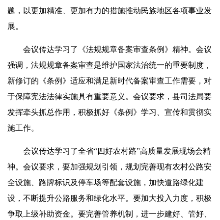
题，以更加精准、更加有力的措施推动民族地区各项事业发
展。
会议传达学习了《法规规章备案审查条例》精神。会议
强调，法规规章备案审查是维护国家法治统一的重要制度，
新修订的《条例》适应和满足新时代备案审查工作需要，对
于保障宪法法律实施具有重要意义。会议要求，县司法局要
发挥牵头抓总作用，积极抓好《条例》学习、宣传和贯彻实
施工作。
会议传达学习了全省“四好农村路”高质量发展现场会精
神。会议要求，要加强规划引领，规划完善现有农村公路安
全设施、路牌标识及停车场等配套设施，加快道路绿化建
设，不断提升公路服务和绿化水平。要加大投入力度，积极
争取上级补助资金。要完善管养机制，进一步建好、管好、