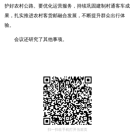
护好农村公路。要优化运营服务，持续巩固建制村通客车成
果，扎实推进农村客货邮融合发展，不断提升群众出行体
验。
会议还研究了其他事项。
扫一扫在手机打开当前页