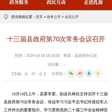
政务服务
政民互动
走进乳源
您当前的位置：
首页
>
政务公开
>
会议公开
十三届县政府第70次常务会议召开
时间：
2024-10-18 16:10:53
来源：
县政府办公室
访问量：
-
【字体:
大
中
小
】
分享到：
10月14日上午，县委常委、副县长林欣主持召开十三届
县政府第70次常务会议，传达学习习近平总书记对退役军人
工作作出的重要指示、学习贯彻党的二十届三中全会精神宣