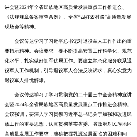
讲会暨2024年全省民族地区高质量发展重点工作推进会、
《法规规章备案审查条例》、全省“四好农村路”高质量发展
现场会等精神。
会议传达学习了习近平总书记对退役军人工作作出的重
要指示精神。会议要求，要不断提高安置工作科学化、规范
化水平，扎实做好拥军优属工作。要建立常态化服务联系退
役军人工作机制，引导退役军人合法反映诉求，真心实意为
退役军人排忧解难。
会议传达学习了学习贯彻党的二十届三中全会精神宣讲
会暨2024年全省民族地区高质量发展重点工作推进会精神。
会议强调，要深入学习贯彻习近平总书记关于加强和改进民
族工作的重要思想，认真贯彻落实省委、省政府对民族地区
高质量发展工作要求，准确把握乳源发展面临的困难和问