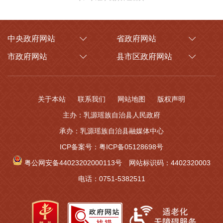
中央政府网站
省政府网站
市政府网站
县市区政府网站
关于本站
联系我们
网站地图
版权声明
主办：乳源瑶族自治县人民政府
承办：乳源瑶族自治县融媒体中心
ICP备案号：粤ICP备05128698号
粤公网安备44023202000113号
网站标识码：4402320003
电话：0751-5382511