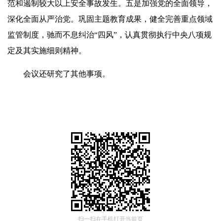
范和遏制较大以上安全事故发生。五是加强党的全面领导，
深化全面从严治党。巩固主题教育成果，健全完善重点领域
监管制度，驰而不息纠治“四风”，认真贯彻执行中央八项规
定及其实施细则精神。
会议还研究了其他事项。
扫一扫在手机打开当前页