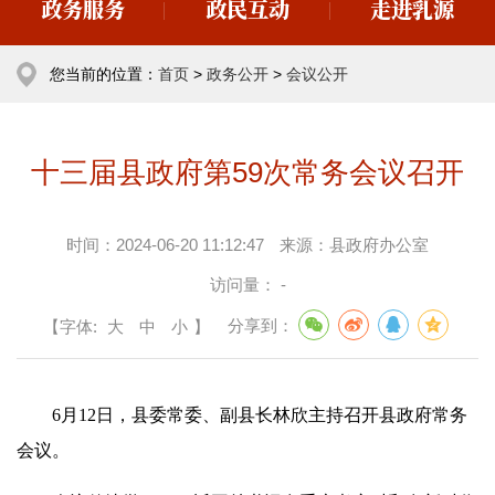
政务服务
政民互动
走进乳源
您当前的位置：
首页
>
政务公开
>
会议公开
十三届县政府第59次常务会议召开
时间：
2024-06-20 11:12:47
来源：
县政府办公室
访问量：
-
【字体:
大
中
小
】
分享到：
6月12日，县委常委、副县长林欣主持召开县政府常务
会议。