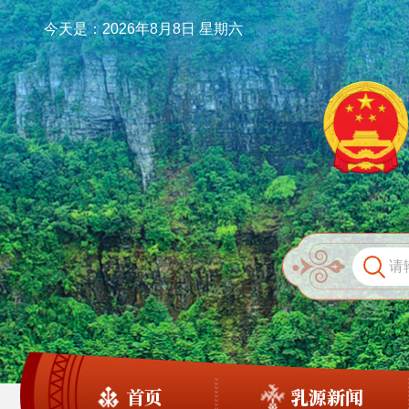
今天是：2026年8月8日 星期六
首页
乳源新闻