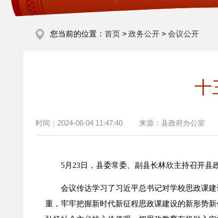
您当前的位置：
首页
>
政务公开
>
会议公开
十
时间：
2024-06-04 11:47:40
来源：
县政府办公室
5月23日，县委常委、副县长林欣主持召开县
会议传达学习了习近平总书记对学校思政课建设
重，牢牢把握新时代新征程思政课建设的新形势新