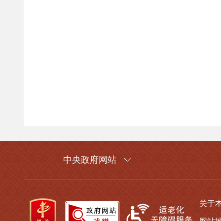
中央政府网站
关于