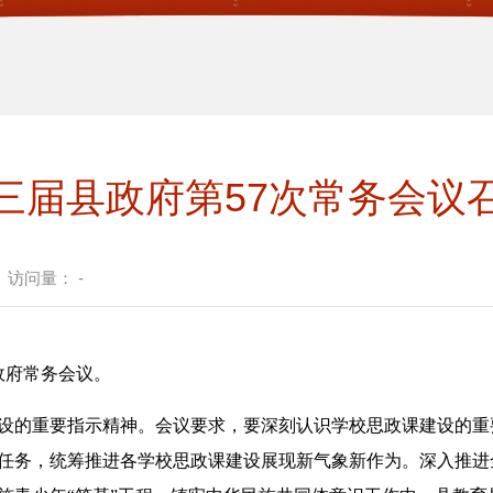
三届县政府第57次常务会议
访问量：
-
政府常务会议。
的重要指示精神。会议要求，要深刻认识学校思政课建设的重
任务，统筹推进各学校思政课建设展现新气象新作为。深入推进