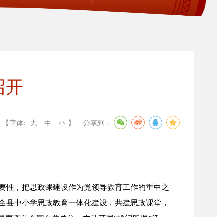
召开
【字体:
大
中
小
】
分享到：
要性，把思政课建设作为党领导教育工作的重中之
全县中小学思政教育一体化建设，共建思政课堂，