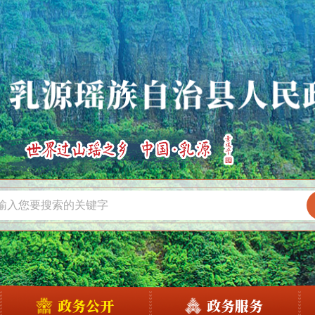
政务公开
政务服务