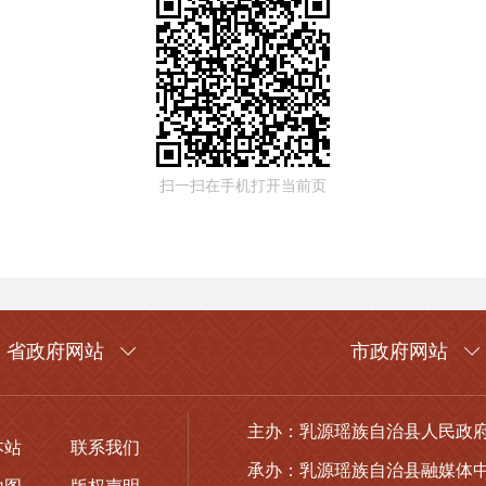
扫一扫在手机打开当前页
省政府网站
市政府网站
主办：乳源瑶族自治县人民政
本站
联系我们
承办：乳源瑶族自治县融媒体