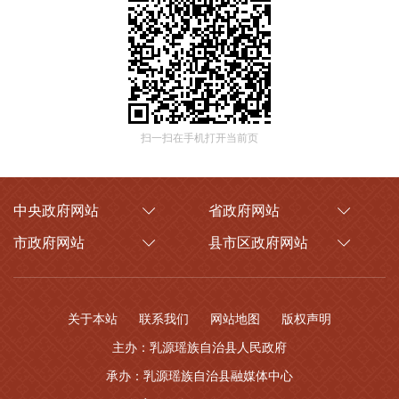
扫一扫在手机打开当前页
中央政府网站
省政府网站
市政府网站
县市区政府网站
关于本站
联系我们
网站地图
版权声明
主办：乳源瑶族自治县人民政府
承办：乳源瑶族自治县融媒体中心