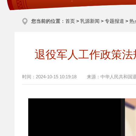
您当前的位置：
首页
>
乳源新闻
>
专题报道
>
热
退役军人工作政策法
时间：
2024-10-15 10:19:18
来源：
中华人民共和国