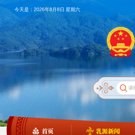
今天是：2026年8月8日 星期六
首页
乳源新闻