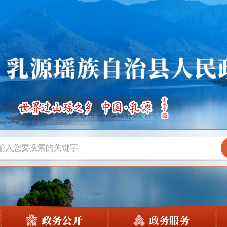
政务公开
政务服务