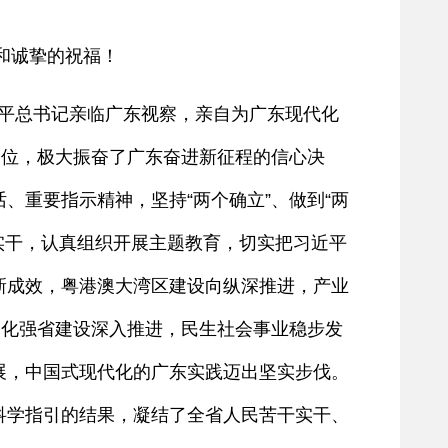
和诚挚的祝福！
平总书记亲临广东视察，亲自为广东现代化
定位，极大振奋了广东奋进新征程的信心决
重要指示精神，坚持“两个确立”、做到“两
干实干，认真组织开展主题教育，切实把习近平
新成效，粤港澳大湾区建设向纵深推进，产业
文化强省建设深入推进，民生社会事业稳步发
展，中国式现代化的广东实践迈出坚实步伐。
科学指引的结果，凝结了全省人民苦干实干、