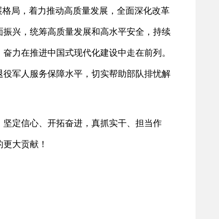
发展格局，着力推动高质量发展，全面深化改革
面振兴，统筹高质量发展和高水平安全，持续
，奋力在推进中国式现代化建设中走在前列。
退役军人服务保障水平，切实帮助部队排忧解
坚定信心、开拓奋进，真抓实干、担当作
的更大贡献！