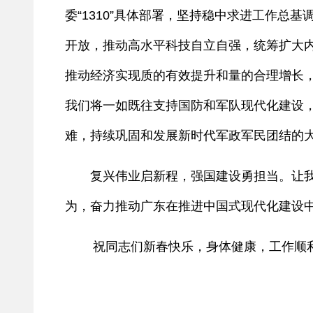
委“1310”具体部署，坚持稳中求进工作
开放，推动高水平科技自立自强，统筹扩大
推动经济实现质的有效提升和量的合理增长
我们将一如既往支持国防和军队现代化建设
难，持续巩固和发展新时代军政军民团结的
复兴伟业启新程，强国建设勇担当。让我们
为，奋力推动广东在推进中国式现代化建设
祝同志们新春快乐，身体健康，工作顺利