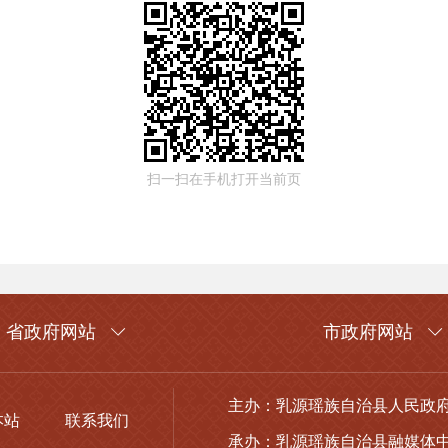
扫一扫在手机打开当前页
省政府网站
市政府网站
主办：乳源瑶族自治县人民政
本站
联系我们
承办：乳源瑶族自治县融媒体