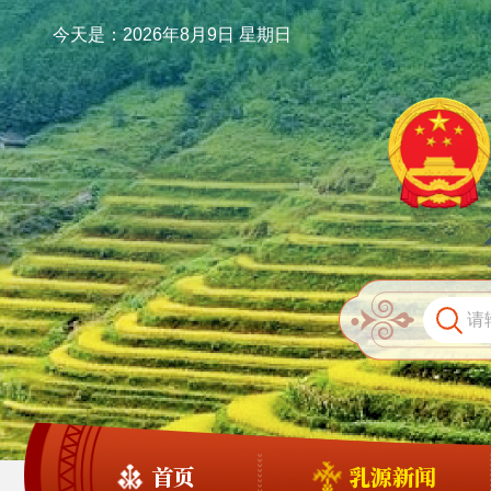
今天是：2026年8月9日 星期日
首页
乳源新闻