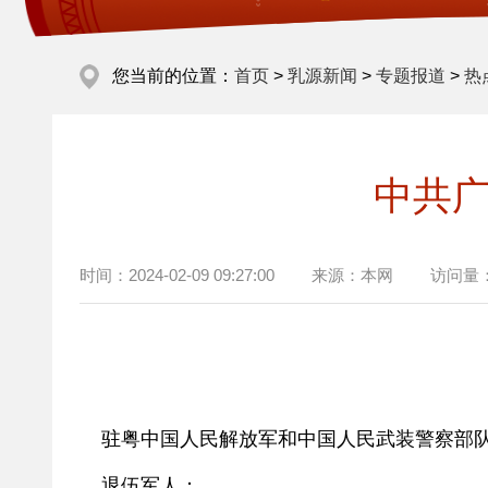
您当前的位置：
首页
>
乳源新闻
>
专题报道
>
热
中共广
时间：
2024-02-09 09:27:00
来源：
本网
访问量
驻粤中国人民解放军和中国人民武装警察部
退伍军人：