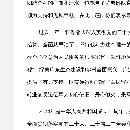
团结奋斗的心血和汗水，也饱含了驻粤部队
倾力支持和无私奉献。在此，谨向你们表示
过去一年，驻粤部队深入贯彻党的二十大精
治党、全面从严治军，坚持战斗力这个唯一
行全心全意为人民服务的根本宗旨，视驻地
程”、绿美广东生态建设和乡村全面振兴，
提供了有力支持，以实际行动书写了军民“心
转业复员退伍军人初心依旧、丹心似火，秉
2024年是中华人民共和国成立75周年，
全面贯彻落实党的二十大、二十届二中全会