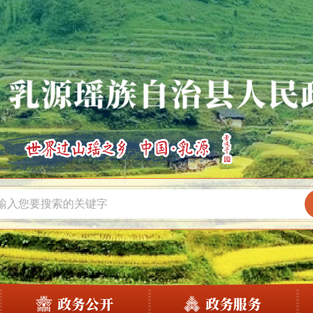
政务公开
政务服务