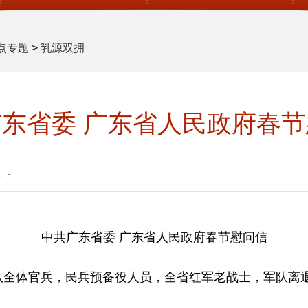
点专题
>
乳源双拥
东省委 广东省人民政府春
：
-
中共广东省委 广东省人民政府春节慰问信
队全体官兵，民兵预备役人员，全省红军老战士，军队离