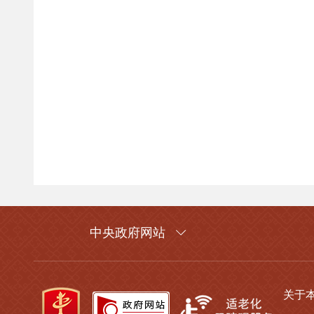
中央政府网站
关于