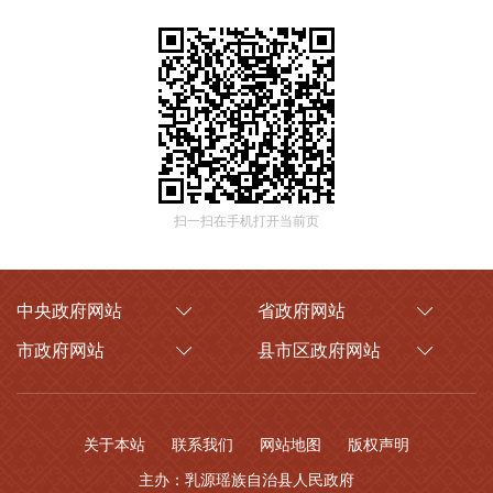
扫一扫在手机打开当前页
中央政府网站
省政府网站
市政府网站
县市区政府网站
关于本站
联系我们
网站地图
版权声明
主办：乳源瑶族自治县人民政府