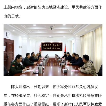
上慰问物资，感谢部队为当地经济建设、军民共建等方面作
出的贡献。
陈大川指出，长期以来，韶关军分区非常关心乳源发
展，在经济发展、社会稳定，特别是承担抗洪抢险等急难险
重任务方面作出了重要贡献，展现了新时代人民军队拥政爱