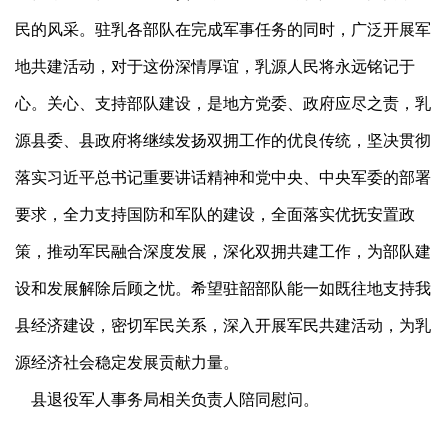
民的风采。驻乳各部队在完成军事任务的同时，广泛开展军
地共建活动，对于这份深情厚谊，乳源人民将永远铭记于
心。关心、支持部队建设，是地方党委、政府应尽之责，乳
源县委、县政府将继续发扬双拥工作的优良传统，坚决贯彻
落实习近平总书记重要讲话精神和党中央、中央军委的部署
要求，全力支持国防和军队的建设，全面落实优抚安置政
策，推动军民融合深度发展，深化双拥共建工作，为部队建
设和发展解除后顾之忧。希望驻韶部队能一如既往地支持我
县经济建设，密切军民关系，深入开展军民共建活动，为乳
源经济社会稳定发展贡献力量。
县退役军人事务局相关负责人陪同慰问。