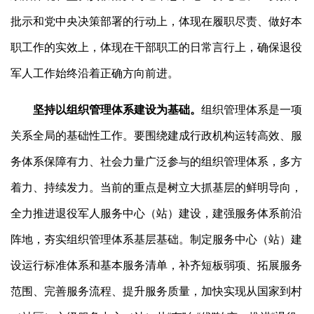
批示和党中央决策部署的行动上，体现在履职尽责、做好本
职工作的实效上，体现在干部职工的日常言行上，确保退役
军人工作始终沿着正确方向前进。
坚持以组织管理体系建设为基础。
组织管理体系是一项
关系全局的基础性工作。要围绕建成行政机构运转高效、服
务体系保障有力、社会力量广泛参与的组织管理体系，多方
着力、持续发力。当前的重点是树立大抓基层的鲜明导向，
全力推进退役军人服务中心（站）建设，建强服务体系前沿
阵地，夯实组织管理体系基层基础。制定服务中心（站）建
设运行标准体系和基本服务清单，补齐短板弱项、拓展服务
范围、完善服务流程、提升服务质量，加快实现从国家到村