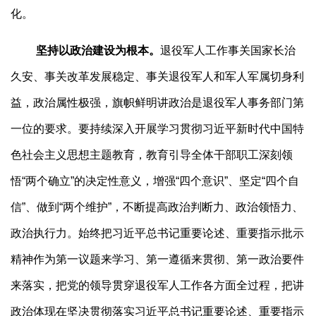
化。
坚持以政治建设为根本。
退役军人工作事关国家长治
久安、事关改革发展稳定、事关退役军人和军人军属切身利
益，政治属性极强，旗帜鲜明讲政治是退役军人事务部门第
一位的要求。要持续深入开展学习贯彻习近平新时代中国特
色社会主义思想主题教育，教育引导全体干部职工深刻领
悟“两个确立”的决定性意义，增强“四个意识”、坚定“四个自
信”、做到“两个维护”，不断提高政治判断力、政治领悟力、
政治执行力。始终把习近平总书记重要论述、重要指示批示
精神作为第一议题来学习、第一遵循来贯彻、第一政治要件
来落实，把党的领导贯穿退役军人工作各方面全过程，把讲
政治体现在坚决贯彻落实习近平总书记重要论述、重要指示