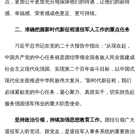
点，更加公平更加充分地保障他们的待遇，让他们的获得
感、幸福感、荣誉感成色更足、更可持续。
二、准确把握新时代新征程退役军人工作的重点任务
习近平总书记在党的二十大报告中指出：“从现在起，
中国共产党的中心任务就是团结带领全国各族人民全面建成
社会主义现代化强国、实现第二个百年奋斗目标，以中国式
现代化全面推进中华民族伟大复兴。”新时代新征程，我们
必须紧贴党的中心任务，凝心聚力、真抓实干，切实担负起
服务强国强军伟业的重大职责使命。
坚持政治引领，持续加强思想教育工作。
团结引领广大
退役军人听党话、跟党走，是退役军人事务系统的重要政治