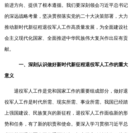
前进方向、提供了根本遵循。我们要深刻领会习近平总书记
的深远战略考量，坚决贯彻落实党的二十大决策部署，大力
推动新时代新征程退役军人工作高质量发展，为全面建设社
会主义现代化国家、全面推进中华民族伟大复兴作出应有贡
献。
一、深刻认识做好新时代新征程退役军人工作的重大
意义
退役军人工作是党和国家工作的重要组成部分，做好退
役军人工作是时代所需、现实所需、事业所需。我国已经踏
上强国建设、民族复兴的新征程，退役军人工作面临新的形
势和任务，有了新的职责和使命。要深入学习贯彻习近平总