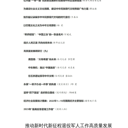
推动新时代新征程退役军人工作高质量发展