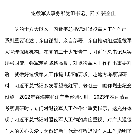
退役军人事务部党组书记、部长 裴金佳
党的十八大以来，习近平总书记对退役军人工作作出一
系列重要论述，亲自谋划、亲自部署、亲自推动组建退役军
人管理保障机构。在党的二十大报告中，习近平总书记从实
现强国梦、强军梦的战略高度，对退役军人工作作出重要部
署，就做好退役军人工作提出明确要求。赴地方考察调研
时，习近平总书记多次看望老红军、老战士，瞻仰烈士纪念
设施，2022年在海南和辽宁考察调研时、2023年在内蒙古
考察调研时，专门对退役军人工作作出重要指示。这充分体
现了习近平总书记对退役军人工作的高度重视、对广大退役
军人的关心关爱，为做好新时代新征程退役军人工作指明了