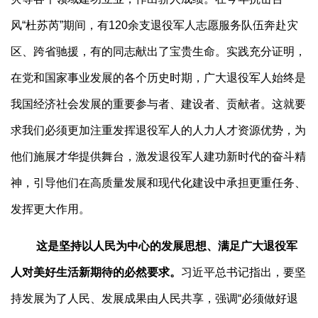
风“杜苏芮”期间，有120余支退役军人志愿服务队伍奔赴灾
区、跨省驰援，有的同志献出了宝贵生命。实践充分证明，
在党和国家事业发展的各个历史时期，广大退役军人始终是
我国经济社会发展的重要参与者、建设者、贡献者。这就要
求我们必须更加注重发挥退役军人的人力人才资源优势，为
他们施展才华提供舞台，激发退役军人建功新时代的奋斗精
神，引导他们在高质量发展和现代化建设中承担更重任务、
发挥更大作用。
这是坚持以人民为中心的发展思想、满足广大退役军
人对美好生活新期待的必然要求。
习近平总书记指出，要坚
持发展为了人民、发展成果由人民共享，强调“必须做好退