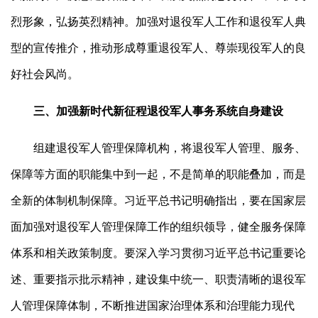
烈形象，弘扬英烈精神。加强对退役军人工作和退役军人典
型的宣传推介，推动形成尊重退役军人、尊崇现役军人的良
好社会风尚。
三、加强新时代新征程退役军人事务系统自身建设
组建退役军人管理保障机构，将退役军人管理、服务、
保障等方面的职能集中到一起，不是简单的职能叠加，而是
全新的体制机制保障。习近平总书记明确指出，要在国家层
面加强对退役军人管理保障工作的组织领导，健全服务保障
体系和相关政策制度。要深入学习贯彻习近平总书记重要论
述、重要指示批示精神，建设集中统一、职责清晰的退役军
人管理保障体制，不断推进国家治理体系和治理能力现代