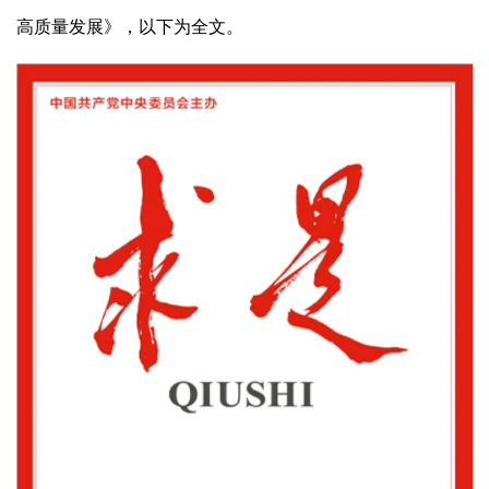
高质量发展》，以下为全文。