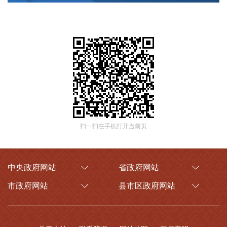
扫一扫在手机打开当前页
中央政府网站
省政府网站
市政府网站
县市区政府网站