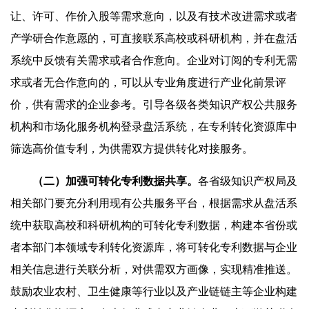
让、许可、作价入股等需求意向，以及有技术改进需求或者
产学研合作意愿的，可直接联系高校或科研机构，并在盘活
系统中反馈有关需求或者合作意向。企业对订阅的专利无需
求或者无合作意向的，可以从专业角度进行产业化前景评
价，供有需求的企业参考。引导各级各类知识产权公共服务
机构和市场化服务机构登录盘活系统，在专利转化资源库中
筛选高价值专利，为供需双方提供转化对接服务。
（二）加强可转化专利数据共享。
各省级知识产权局及
相关部门要充分利用现有公共服务平台，根据需求从盘活系
统中获取高校和科研机构的可转化专利数据，构建本省份或
者本部门本领域专利转化资源库，将可转化专利数据与企业
相关信息进行关联分析，对供需双方画像，实现精准推送。
鼓励农业农村、卫生健康等行业以及产业链链主等企业构建