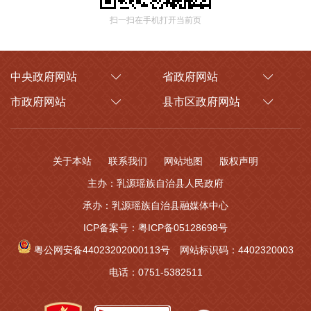
扫一扫在手机打开当前页
中央政府网站
省政府网站
市政府网站
县市区政府网站
关于本站
联系我们
网站地图
版权声明
主办：乳源瑶族自治县人民政府
承办：乳源瑶族自治县融媒体中心
ICP备案号：粤ICP备05128698号
粤公网安备44023202000113号
网站标识码：4402320003
电话：0751-5382511