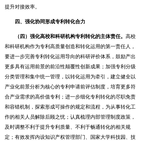
提升对接效率。
四、强化协同形成专利转化合力
（四）强化高校和科研机构专利转化的主体责任。
高校
和科研机构作为专利高质量创造和转化运用的第一责任人，
要进一步完善专利转化运用导向的科研评价体系，鼓励产出
更多具有运用前景的前沿性颠覆性创新成果；加强专利分级
分类管理和集中统一管理，以转化运用为牵引，建立健全以
产业化前景分析为核心的专利申请前评估制度，培育更多符
合产业需求的高价值专利；进一步细化专利转化的尽职免责
和容错机制，探索形成可操作的规定和流程，为从事转化工
作的相关人员解除后顾之忧；认真梳理内部管理制度政策，
及时调整不利于提升专利质量、不利于畅通转化的相关规
定；有效发挥内设知识产权管理部门、国家大学科技园、技