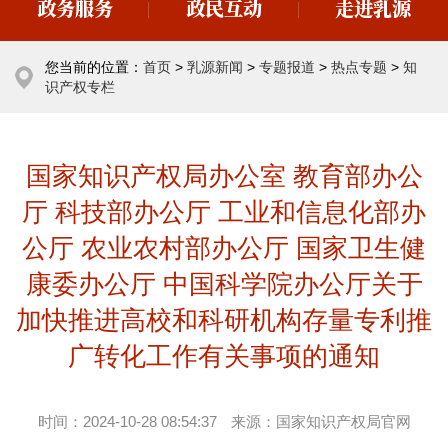
政务服务
政民互动
走进乳源
您当前的位置：
首页
>
乳源新闻
>
专题报道
>
热点专题
>
知
识产权专栏
国家知识产权局办公室 教育部办公
厅 科技部办公厅 工业和信息化部办
公厅 农业农村部办公厅 国家卫生健
康委办公厅 中国科学院办公厅关于
加快推进高校和科研机构存量专利推
广转化工作有关事项的通知
时间：
2024-10-28 08:54:37
来源：
国家知识产权局官网