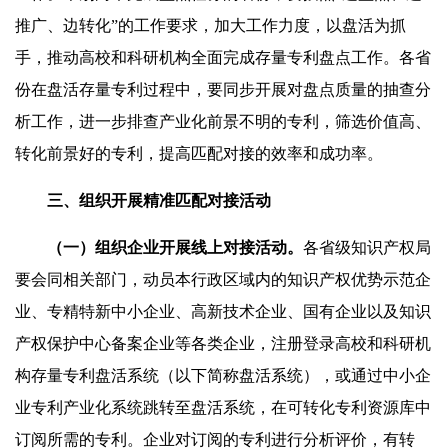
推广、边转化”的工作要求，加大工作力度，以盘活为抓
手，推动高校和科研机构全面完成存量专利盘点工作。各省
份在盘活存量专利过程中，要同步开展对盘点质量的抽查分
析工作，进一步排查产业化前景不明的专利，筛选价值高、
转化前景好的专利，提高匹配对接的效率和成功率。
三、组织开展精准匹配对接活动
（一）组织企业开展线上对接活动。
各省级知识产权局
要会同相关部门，动员本行政区域内的知识产权优势示范企
业、专精特新中小企业、高新技术企业、国有企业以及知识
产权保护中心备案企业等各类企业，注册登录高校和科研机
构存量专利盘活系统（以下简称盘活系统），或通过中小企
业专利产业化系统跳转至盘活系统，在可转化专利资源库中
订阅所需的专利。企业对订阅的专利进行分析评价，有转