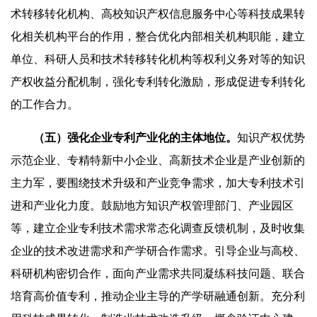
术转移转化机构、高校知识产权信息服务中心等科技成果转
化相关机构平台的作用，整合优化内部相关机构职能，建立
单位、科研人员和技术转移转化机构等权利义务对等的知识
产权收益分配机制，强化专利转化激励，形成促进专利转化
的工作合力。
（五）强化企业专利产业化的主体地位。
知识产权优势
示范企业、专精特新中小企业、高新技术企业是产业创新的
主力军，要围绕技术升级和产业竞争需求，加大专利技术引
进和产业化力度。鼓励地方知识产权管理部门、产业园区
等，建立企业专利技术需求常态化调查反馈机制，及时收集
企业的技术改进需求和产学研合作需求。引导企业与高校、
科研机构密切合作，面向产业需求共同凝练科技问题、联合
培育高价值专利，推动企业主导的产学研融通创新。充分利