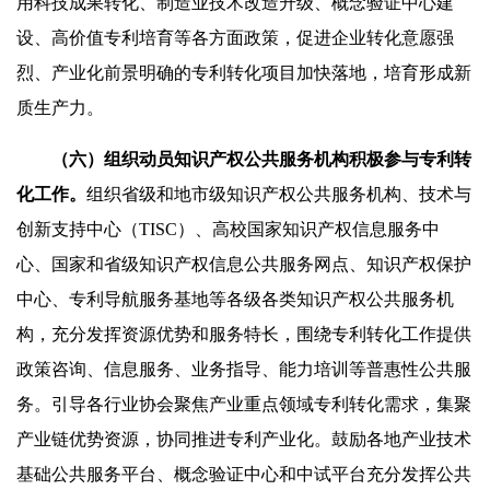
用科技成果转化、制造业技术改造升级、概念验证中心建
设、高价值专利培育等各方面政策，促进企业转化意愿强
烈、产业化前景明确的专利转化项目加快落地，培育形成新
质生产力。
（六）组织动员知识产权公共服务机构积极参与专利转
化工作。
组织省级和地市级知识产权公共服务机构、技术与
创新支持中心（TISC）、高校国家知识产权信息服务中
心、国家和省级知识产权信息公共服务网点、知识产权保护
中心、专利导航服务基地等各级各类知识产权公共服务机
构，充分发挥资源优势和服务特长，围绕专利转化工作提供
政策咨询、信息服务、业务指导、能力培训等普惠性公共服
务。引导各行业协会聚焦产业重点领域专利转化需求，集聚
产业链优势资源，协同推进专利产业化。鼓励各地产业技术
基础公共服务平台、概念验证中心和中试平台充分发挥公共