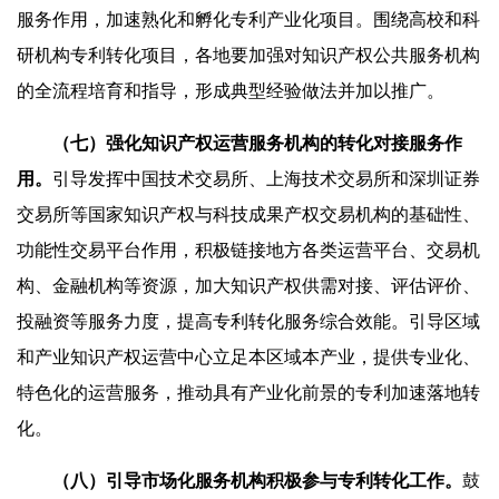
服务作用，加速熟化和孵化专利产业化项目。围绕高校和科
研机构专利转化项目，各地要加强对知识产权公共服务机构
的全流程培育和指导，形成典型经验做法并加以推广。
（七）强化知识产权运营服务机构的转化对接服务作
用。
引导发挥中国技术交易所、上海技术交易所和深圳证券
交易所等国家知识产权与科技成果产权交易机构的基础性、
功能性交易平台作用，积极链接地方各类运营平台、交易机
构、金融机构等资源，加大知识产权供需对接、评估评价、
投融资等服务力度，提高专利转化服务综合效能。引导区域
和产业知识产权运营中心立足本区域本产业，提供专业化、
特色化的运营服务，推动具有产业化前景的专利加速落地转
化。
（八）引导市场化服务机构积极参与专利转化工作。
鼓