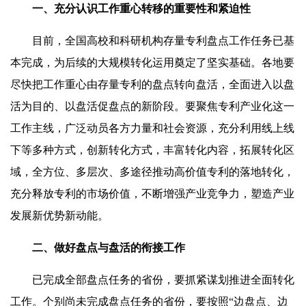
一、充分认识工作重心转移的重要性和紧迫性
目前，全国高校和科研机构存量专利盘点工作任务已基
本完成，为后续的大规模转化运用奠定了坚实基础。各地要
尽快把工作重心由存量专利的盘点转向盘活，全面进入以盘
活为目的、以盘活促盘点的新阶段。要聚焦专利产业化这一
工作主线，广泛动员各方力量和社会资源，充分利用线上线
下等多种方式，创新转化方式，丰富转化内容，拓展转化区
域，全方位、多层次、多途径推动高价值专利的落地转化，
充分释放专利的市场价值，不断增强产业竞争力，塑造产业
发展新优势新动能。
二、做好盘点与盘活的衔接工作
已完成全部盘点任务的省份，要抓紧谋划推进全面转化
工作。个别尚未完成盘点任务的省份，要按照“边盘点、边