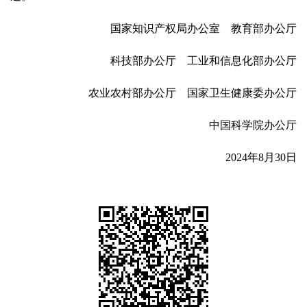
国家知识产权局办公室 教育部办公厅
科技部办公厅 工业和信息化部办公厅
农业农村部办公厅 国家卫生健康委办公厅
中国科学院办公厅
2024年8月30日