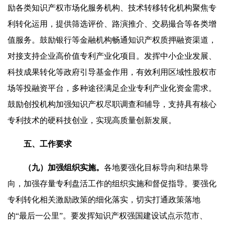
励各类知识产权市场化服务机构、技术转移转化机构聚焦专
利转化运用，提供筛选评价、路演推介、交易撮合等各类增
值服务。鼓励银行等金融机构畅通知识产权质押融资渠道，
对接支持企业高价值专利产业化项目。发挥中小企业发展、
科技成果转化等政府引导基金作用，有效利用区域性股权市
场等投融资平台，多种途径满足企业专利产业化资金需求。
鼓励创投机构加强知识产权尽职调查和辅导，支持具有核心
专利技术的硬科技创业，实现高质量创新发展。
五、工作要求
（九）加强组织实施。
各地要强化目标导向和结果导
向，加强存量专利盘活工作的组织实施和督促指导。要强化
专利转化相关激励政策的细化落实，切实打通政策落地
的“最后一公里”。要发挥知识产权强国建设试点示范市、