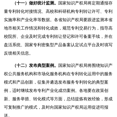
（十一）做好统计监测。
国家知识产权局将定期通报存
量专利转化对接情况、高校和科研机构专利转让许可、专利
实施率和产业化率等数据。各省知识产权局要跟进监测本省
地市相关工作情况和转化成效，规范专利交易行为，指导高
校院所、企业及时完成专利转让登记和许可备案手续，并在
盘活系统、国家专利密集型产品备案认定试点平台及时填写
反馈相关信息。
（十二）发布典型案例。
国家知识产权局将围绕知识产
权公共服务机构和市场化服务机构在专利转化运用中的服务
模式和产品创新，征集并遴选发布服务专利转化的典型案
例，适时继续发布专利产业化成功案例。各地要在政策创
新、服务举措、转化模式等方面，总结提炼有效经验，形成
可复制推广的模式，及时向国家知识产权局运用促进司报
送。