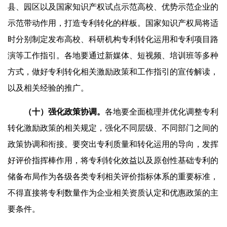
县、园区以及国家知识产权试点示范高校、优势示范企业的
示范带动作用，打造专利转化的样板。国家知识产权局将适
时分别制定发布高校、科研机构专利转化运用和专利项目路
演等工作指引。各地要通过新媒体、短视频、培训班等多种
方式，做好专利转化相关激励政策和工作指引的宣传解读，
以及相关经验的推广。
（十）强化政策协调。
各地要全面梳理并优化调整专利
转化激励政策的相关规定，强化不同层级、不同部门之间的
政策协调和衔接。要突出专利质量和转化运用的导向，发挥
好评价指挥棒作用，将专利转化效益以及原创性基础专利的
储备布局作为各级各类专利相关评价指标体系的重要标准，
不得直接将专利数量作为企业相关资质认定和优惠政策的主
要条件。