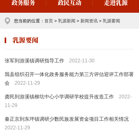
政务服务
政民互动
走进乳源
您当前的位置：
首页
>
乳源新闻
>
新闻资讯
>
乳源要闻
乳源要闻
张军到游溪镇调研指导工作
2022-11-30
我县组织召开一体化政务服务能力第三方评估迎评工作部署
会
2022-11-29
龚民到游溪镇柳坑中心小学调研学校提升改造工作
2022-
11-29
秦正京到东坪镇调研少数民族发展资金项目工作相关情况
2022-11-29