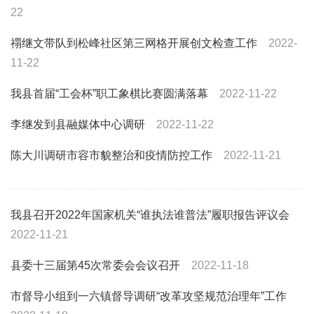
22
禤继文带队到松峰社区第三网格开展创文检查工作
2022-
11-22
我县首届“工会杯”职工象棋比赛圆满落幕
2022-11-22
李继发到县融媒体中心调研
2022-11-22
陈大川调研市容市貌整治和疫情防控工作
2022-11-21
我县召开2022年国家机关“谁执法谁普法”履职报告评议会
2022-11-21
县委十三届第45次常委会会议召开
2022-11-18
市督导小组到一六镇督导调研“改革攻坚规范治理年”工作