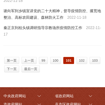
2022-11-18
谢向军到乡镇宣讲党的二十大精神，督导疫情防控、撂荒地
整治、高标农田建设、森林防火工作
2022-11-18
秦正京到桂头镇调研指导宗教场所疫情防控工作
2022-11-
17
第一页
上一页
99
100
101
102
103
下一页
最后一页
中央政府网站
省政府网站
市政府网站
县市区政府网站