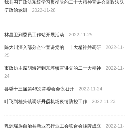
我县召开政法系统学习贯彻党的二十大精神宣讲会暨政法队
伍政治轮训
2022-11-28
林昌卫到委员工作站开展活动
2022-11-25
陈大川深入部分企业宣讲党的二十大精神并调研
2022-11-
25
市政协主席胡海运到东坪镇宣讲党的二十大精神
2022-11-
24
县委十三届第46次常委会会议召开
2022-11-24
叶飞到桂头镇调研丹霞机场疫情防控工作
2022-11-23
乳源瑶族自治县新业态行业工会联合会挂牌成立
2022-11-