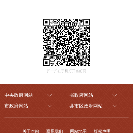
扫一扫在手机打开当前页
中央政府网站
省政府网站
市政府网站
县市区政府网站
关于本站
联系我们
网站地图
版权声明