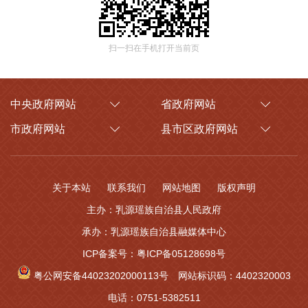
扫一扫在手机打开当前页
中央政府网站
省政府网站
市政府网站
县市区政府网站
关于本站
联系我们
网站地图
版权声明
主办：乳源瑶族自治县人民政府
承办：乳源瑶族自治县融媒体中心
ICP备案号：粤ICP备05128698号
粤公网安备44023202000113号
网站标识码：4402320003
电话：0751-5382511