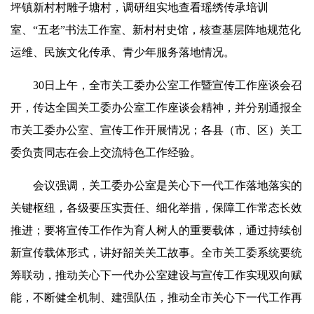
坪镇新村村雕子塘村，调研组实地查看瑶绣传承培训
室、“五老”书法工作室、新村村史馆，核查基层阵地规范化
运维、民族文化传承、青少年服务落地情况。
30日上午，全市关工委办公室工作暨宣传工作座谈会召
开，传达全国关工委办公室工作座谈会精神，并分别通报全
市关工委办公室、宣传工作开展情况；各县（市、区）关工
委负责同志在会上交流特色工作经验。
会议强调，关工委办公室是关心下一代工作落地落实的
关键枢纽，各级要压实责任、细化举措，保障工作常态长效
推进；要将宣传工作作为育人树人的重要载体，通过持续创
新宣传载体形式，讲好韶关关工故事。全市关工委系统要统
筹联动，推动关心下一代办公室建设与宣传工作实现双向赋
能，不断健全机制、建强队伍，推动全市关心下一代工作再