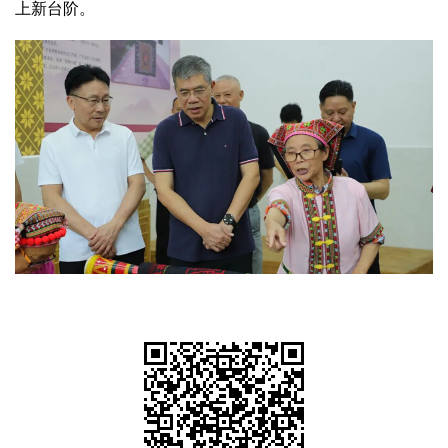
上新台阶。