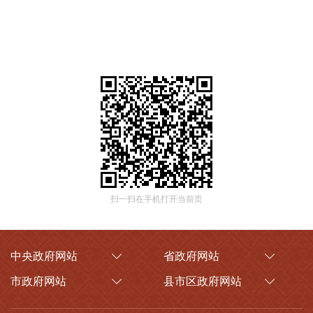
扫一扫在手机打开当前页
中央政府网站
省政府网站
市政府网站
县市区政府网站