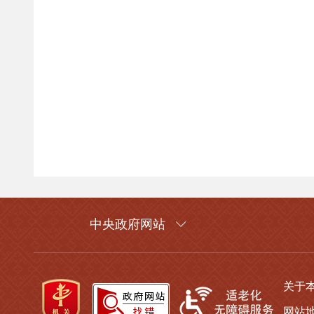
中央政府网站
关于
网站