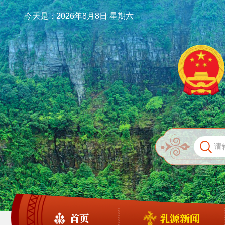
今天是：2026年8月8日 星期六
首页
乳源新闻