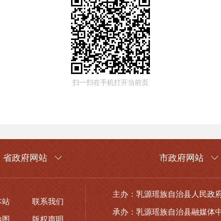
扫一扫在手机打开当前页
省政府网站
市政府网站
主办：乳源瑶族自治县人民政
本站
联系我们
承办：乳源瑶族自治县融媒体
地图
版权声明