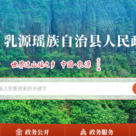
政务公开
政务服务