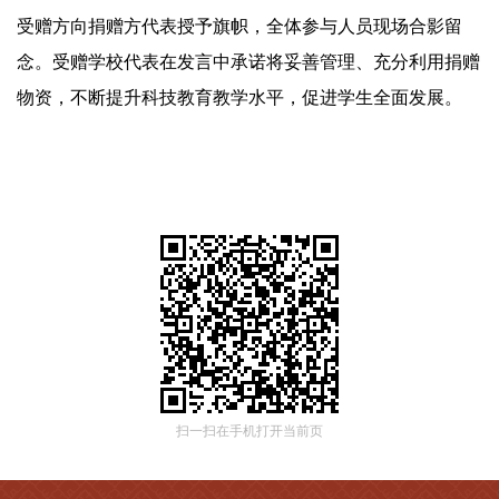
受赠方向捐赠方代表授予旗帜，全体参与人员现场合影留
念。受赠学校代表在发言中承诺将妥善管理、充分利用捐赠
物资，不断提升科技教育教学水平，促进学生全面发展。
扫一扫在手机打开当前页