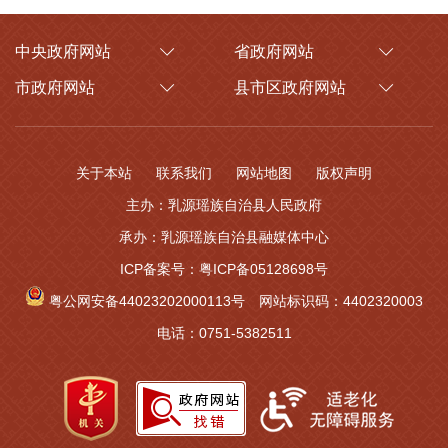
中央政府网站
省政府网站
市政府网站
县市区政府网站
关于本站
联系我们
网站地图
版权声明
主办：乳源瑶族自治县人民政府
承办：乳源瑶族自治县融媒体中心
ICP备案号：粤ICP备05128698号
粤公网安备44023202000113号
网站标识码：4402320003
电话：0751-5382511