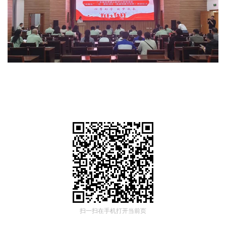
扫一扫在手机打开当前页