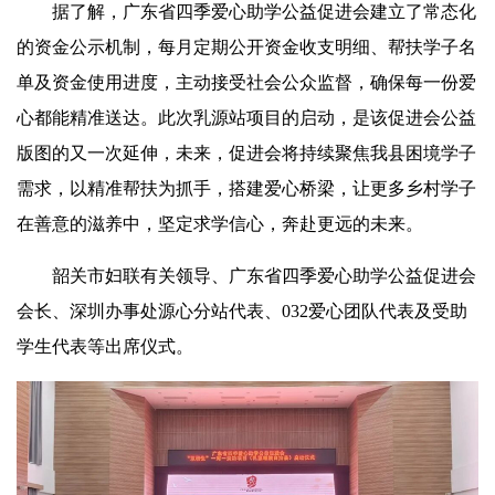
据了解，广东省四季爱心助学公益促进会建立了常态化
的资金公示机制，每月定期公开资金收支明细、帮扶学子名
单及资金使用进度，主动接受社会公众监督，确保每一份爱
心都能精准送达。此次乳源站项目的启动，是该促进会公益
版图的又一次延伸，未来，促进会将持续聚焦我县困境学子
需求，以精准帮扶为抓手，搭建爱心桥梁，让更多乡村学子
在善意的滋养中，坚定求学信心，奔赴更远的未来。
韶关市妇联有关领导、广东省四季爱心助学公益促进会
会长、深圳办事处源心分站代表、032爱心团队代表及受助
学生代表等出席仪式。