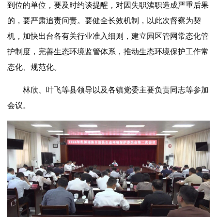
到位的单位，要及时约谈提醒，对因失职渎职造成严重后果
的，要严肃追责问责。要健全长效机制，以此次督察为契
机，加快出台各有关行业准入细则，建立园区管网常态化管
护制度，完善生态环境监管体系，推动生态环境保护工作常
态化、规范化。
林欣、叶飞等县领导以及各镇党委主要负责同志等参加
会议。