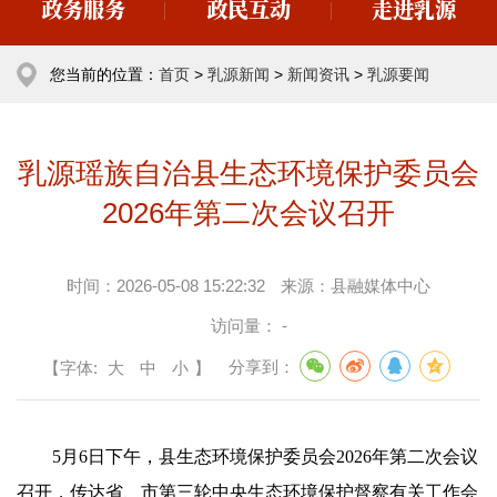
政务服务
政民互动
走进乳源
您当前的位置：
首页
>
乳源新闻
>
新闻资讯
>
乳源要闻
乳源瑶族自治县生态环境保护委员会
2026年第二次会议召开
时间：
2026-05-08 15:22:32
来源：
县融媒体中心
访问量：
-
【字体:
大
中
小
】
分享到：
5月6日下午，县生态环境保护委员会2026年第二次会议
召开，传达省、市第三轮中央生态环境保护督察有关工作会