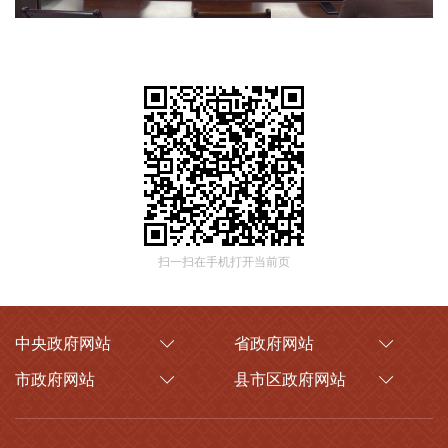
扫一扫在手机打开当前页
中央政府网站
省政府网站
市政府网站
县市区政府网站