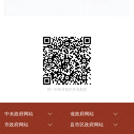
扫一扫在手机打开当前页
中央政府网站
省政府网站
市政府网站
县市区政府网站