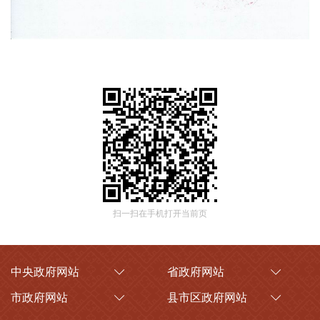
扫一扫在手机打开当前页
中央政府网站
省政府网站
市政府网站
县市区政府网站