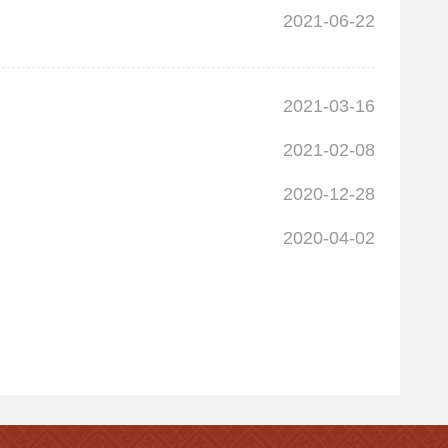
2021-06-22
2021-03-16
2021-02-08
2020-12-28
2020-04-02