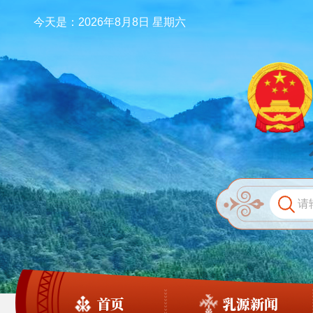
今天是：2026年8月8日 星期六
首页
乳源新闻