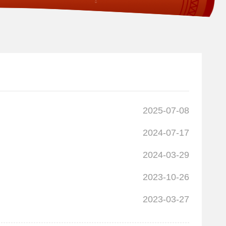
2025-07-08
2024-07-17
2024-03-29
2023-10-26
2023-03-27