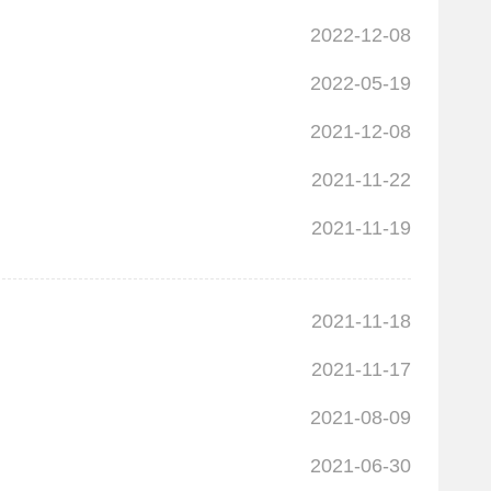
2022-12-08
2022-05-19
2021-12-08
2021-11-22
2021-11-19
2021-11-18
2021-11-17
2021-08-09
2021-06-30