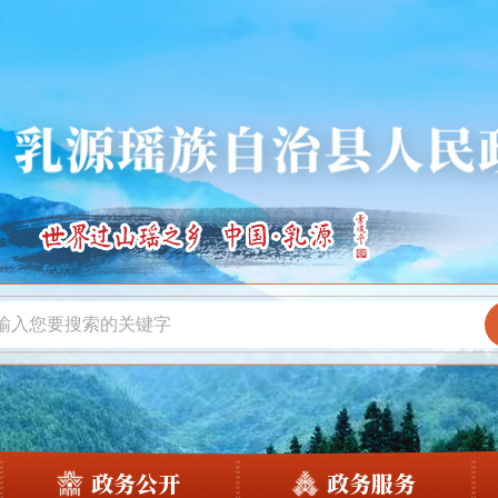
政务公开
政务服务