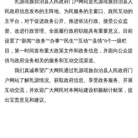
乳源瑶族自治县人民政府门户网站是乳源瑶族自治县人
民政府信息发布的主阵地、为民服务的主窗口、政民互动的
主平台，对于促进政务公开、推进依法行政、接受公众监
督、改进行政管理、全面履行政府职能具有重要意义。目前
设置了“新闻”“政务”“办事”“民生”“互动”“县情”6个一级栏
目，第一时间发布重大政策文件和政务信息，并面向公众提
供与政府业务相关的服务和互动交流渠道。
我们真诚希望广大网民通过乳源瑶族自治县人民政府门
户网站了解乳源情况、获取政府信息、享受政务服务、开展
互动交流，并欢迎广大网民对本网站建设积极献计献策，提
出宝贵意见和建议。