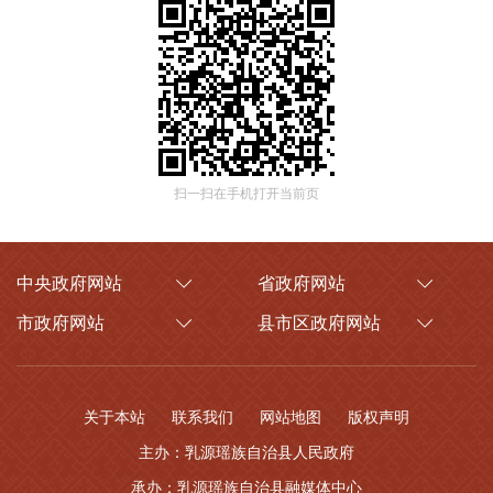
扫一扫在手机打开当前页
中央政府网站
省政府网站
市政府网站
县市区政府网站
关于本站
联系我们
网站地图
版权声明
主办：乳源瑶族自治县人民政府
承办：乳源瑶族自治县融媒体中心